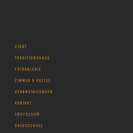
START
TRADITIONSHAUS
FOTOGALERIE
ZIMMER & PREISE
VERANSTALTUNGEN
KONTAKT
Impressum
Datenschutz