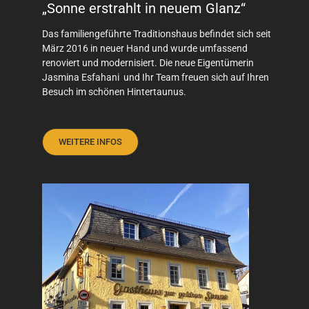
„Sonne erstrahlt in neuem Glanz“
Das familiengeführte Traditionshaus befindet sich seit
März 2016 in neuer Hand und wurde umfassend
renoviert und modernisiert. Die neue Eigentümerin
Jasmina Esfahani
und Ihr Team freuen sich auf Ihren
Besuch im schönen Hintertaunus.
WEITERE INFOS